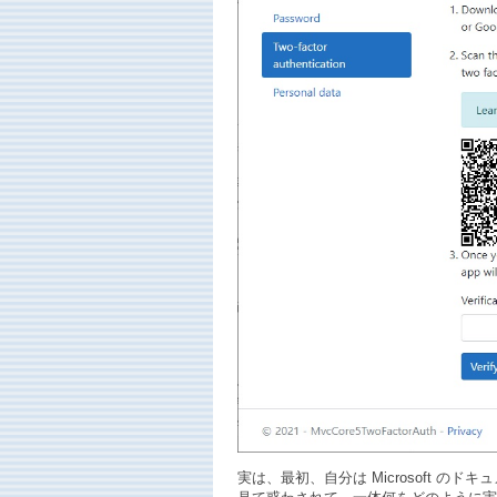
実は、最初、自分は Microsoft のドキ