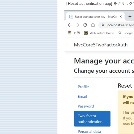
［Reset authentication app] をク