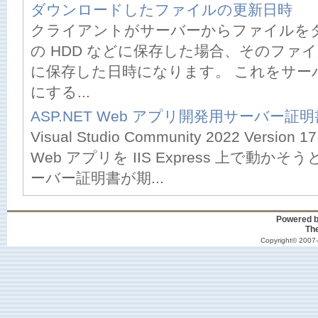
ダウンロードしたファイルの更新日時
クライアントがサーバーからファイルを
の HDD などに保存した場合、そのファイ
に保存した日時になります。 これをサー
にする...
ASP.NET Web アプリ開発用サーバー証
Visual Studio Community 2022 Version 1
Web アプリを IIS Express 上で動
ーバー証明書が期...
Powered 
Th
Copyright© 2007-2