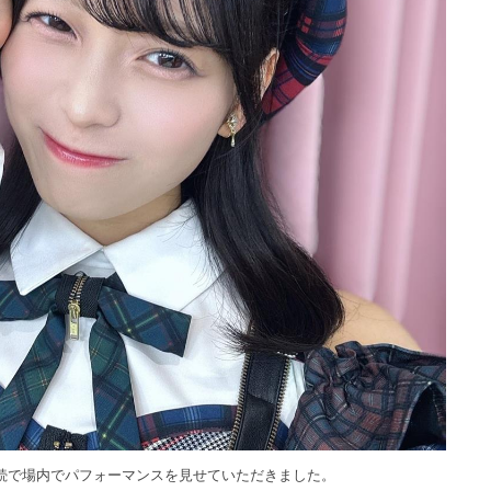
日連続で場内でパフォーマンスを見せていただきました。