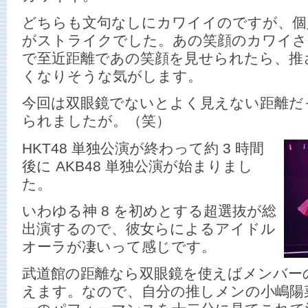
どちらも文句なしにカワイイのですが、個
がストライクでした。あの笑顔のカワイさ
で至近距離であの笑顔を見せられたら、推
くなりそうな気がします。
今回は双眼鏡でないとよく見えない距離だ
られましたが。（笑）
HKT48 単独公演が終わって約 3 時間
後に AKB48 単独公演が始まりまし
た。
いわゆる神 8 を初めとする超選抜が総
出演するので、彼女らによるアイドル
オーラが凄いって感じです。
武道館の距離なら双眼鏡を使えばメンバー
えます。なので、自分の推しメンの小嶋陽