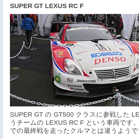
SUPER GT LEXUS RC F
SUPER GT の GT500 クラスに参戦した LE
うチームの LEXUS RC F という車両で
での最終戦を走ったクルマとは違うようで