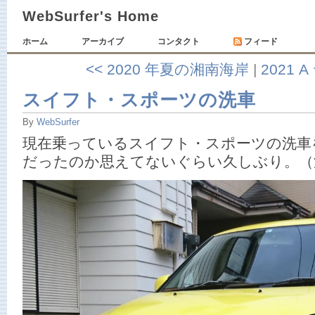
WebSurfer's Home
ホーム
アーカイブ
コンタクト
フィード
<< 2020 年夏の湘南海岸
|
2021 
スイフト・スポーツの洗車
By
WebSurfer
現在乗っているスイフト・スポーツの洗車
だったのか思えてないぐらい久しぶり。（