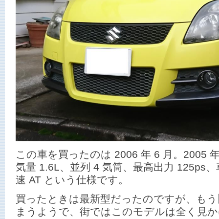
この車を買ったのは 2006 年 6 月。200
気量 1.6L、並列 4 気筒、最高出力 125ps、
速 AT という仕様です。
買ったときは最新型だったのですが、もう
まうようで、街ではこのモデルは全く見か