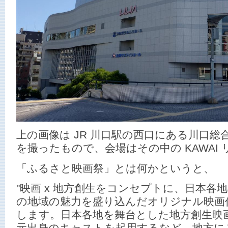
上の画像は JR 川口駅の西口にある川口
を撮ったもので、会場はその中の KAWAI
「ふるさと映画祭」とは何かというと、
"映画 x 地方創生をコンセプトに、日本各
の地域の魅力を盛り込んだオリジナル映画
します。日本各地を舞台とした地方創生映