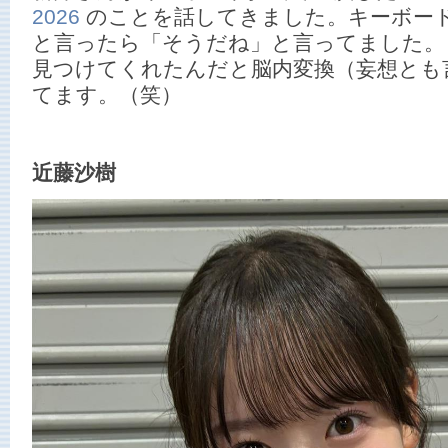
2026
のことを話してきました。キーボー
と言ったら「そうだね」と言ってました。
見つけてくれたんだと脳内変換（妄想とも
てます。（笑）
近藤沙樹