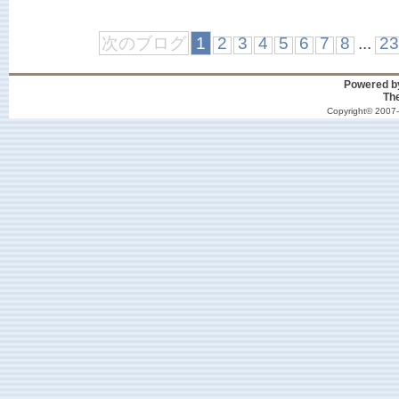
次のブログ
1
2
3
4
5
6
7
8
...
2
Powered 
Th
Copyright© 2007-2