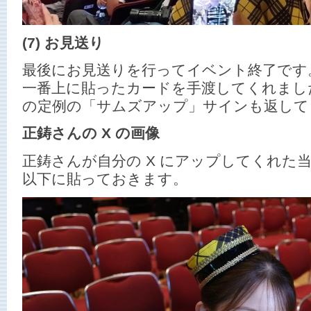
(7) お見送り
最後にお見送りを行ってイベント終了です
一番上に貼ったカードを手渡してくれまし
の定例の「サムズアップ」サインも返して
正鋳さんの X の画像
正鋳さんが自分の X にアップしてくれた
以下に貼っておきます。