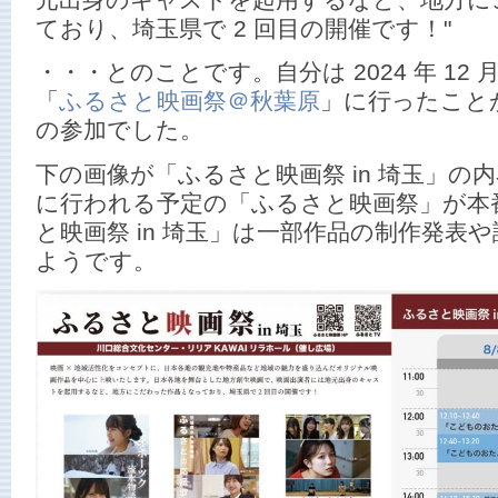
元出身のキャストを起用するなど、地方に
ており、埼玉県で 2 回目の開催です！"
・・・とのことです。自分は 2024 年 12
「
ふるさと映画祭＠秋葉原
」に行ったことが
の参加でした。
下の画像が「ふるさと映画祭 in 埼玉」の内
に行われる予定の「ふるさと映画祭」が本
と映画祭 in 埼玉」は一部作品の制作発表
ようです。