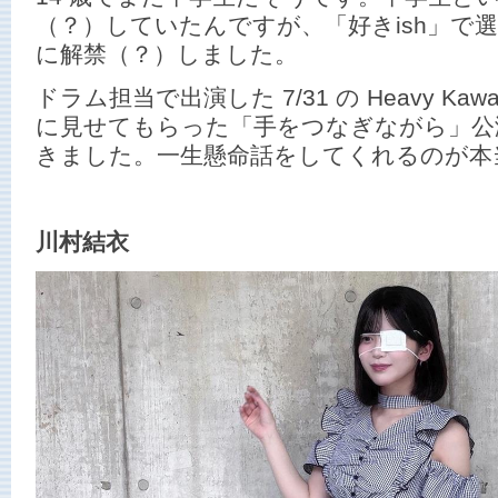
（？）していたんですが、「好きish」で
に解禁（？）しました。
ドラム担当で出演した 7/31 の Heavy Kawaii 
に見せてもらった「手をつなぎながら」公
きました。一生懸命話をしてくれるのが本
川村結衣