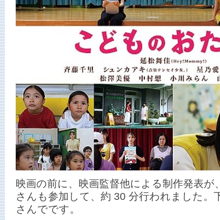
映画の前に、映画監督他による制作発表が
さんも参加して、約 30 分行われました
さんでです。