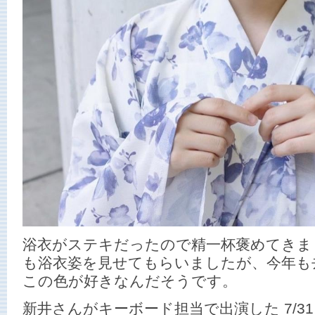
浴衣がステキだったので精一杯褒めてきま
も浴衣姿を見せてもらいましたが、今年も
この色が好きなんだそうです。
新井さんがキーボード担当で出演した 7/31