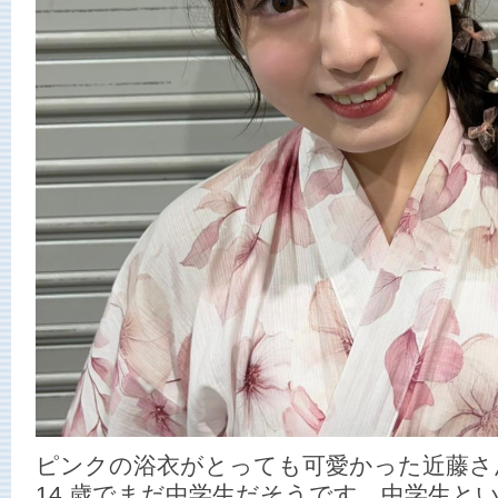
ピンクの浴衣がとっても可愛かった近藤さん。
14 歳でまだ中学生だそうです。中学生と