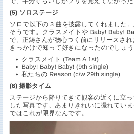
で、半分ぐらいしかフリを覚えてなかった
(5) ソロステージ
ソロで以下の 3 曲を披露してくれました
そうです。クラスメイトや Baby! Baby! B
で、正鋳さんが物心つく前にリリースされ
きっかけで知って好きになったのでしょう
クラスメイト (Team A 1st)
Baby! Baby! Baby! (9th single)
私たちの Reason (c/w 29th single)
(6) 撮影タイム
ステージから降りてきて観客の近くに立っ
した写真です。あまりきれいに撮れていま
ではこれが限界なんです。