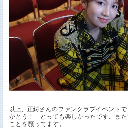
以上、正鋳さんのファンクラブイベントで
がとう！ とっても楽しかったです。また
ことを願ってます。