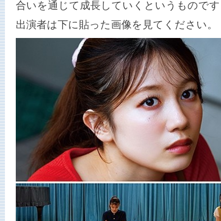
合いを通じて成長していくというものです
出演者は下に貼った画像を見てください。