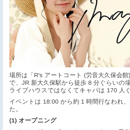
場所は「R's アートコート (労音大久保会
で、JR 新大久保駅から徒歩 8 分ぐらい
ライブハウスではなくてキャパは 170 人
イベントは 18:00 から約 1 時間行なわ
た。
(1) オープニング