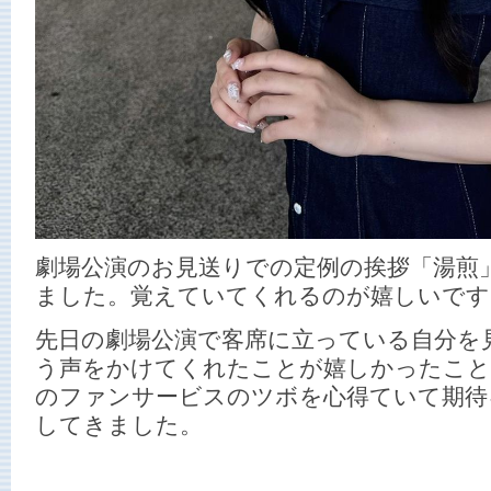
劇場公演のお見送りでの定例の挨拶「湯煎
ました。覚えていてくれるのが嬉しいです
先日の劇場公演で客席に立っている自分を
う声をかけてくれたことが嬉しかったこ
のファンサービスのツボを心得ていて期待
してきました。