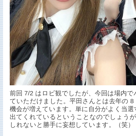
前回 7/2 はロビ観でしたが、今回は場内
ていただけました。平田さんとは去年の 8
機会が増えています。単に自分がよく当選す
出てくれているということなのでしょうが
しれないと勝手に妄想しています。（笑）