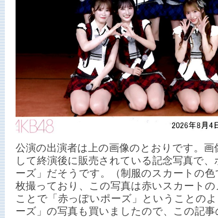
公演の出演者は上の画像のとおりです。画
して終演後に販売されている記念写真で、
ーズ」だそうです。（制服のスカートの色で
枚撮っており、この写真は赤いスカートの
ことで「赤っぽいポーズ」ということのよ
ーズ」の写真も買いましたので、この記事