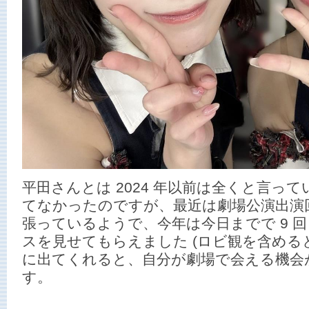
平田さんとは 2024 年以前は全くと言っ
てなかったのですが、最近は劇場公演出演
張っているようで、今年は今日までで 9 
スを見せてもらえました (ロビ観を含めると 1
に出てくれると、自分が劇場で会える機会
す。