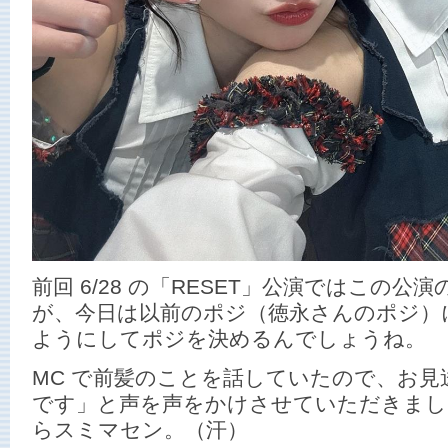
前回 6/28 の「RESET」公演ではこの
が、今日は以前のポジ（徳永さんのポジ）
ようにしてポジを決めるんでしょうね。
MC で前髪のことを話していたので、お見
です」と声を声をかけさせていただきまし
らスミマセン。（汗）