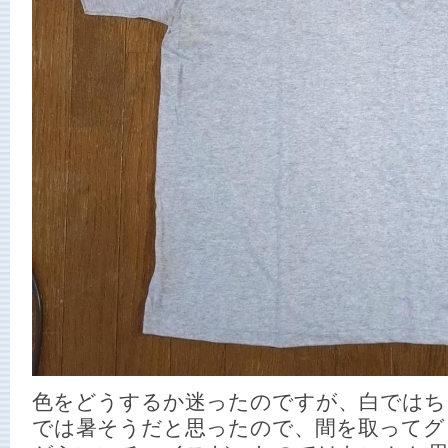
色をどうするか迷ったのですが、白ではち
では暑そうだと思ったので、間を取ってグ