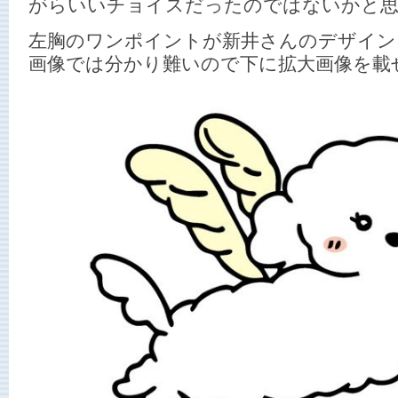
がらいいチョイスだったのではないかと思
左胸のワンポイントが新井さんのデザイン
画像では分かり難いので下に拡大画像を載